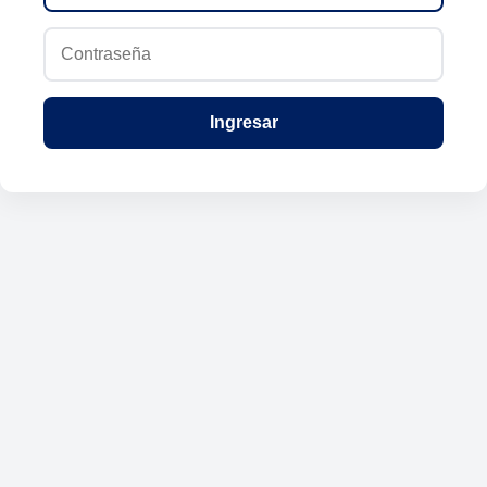
Ingresar