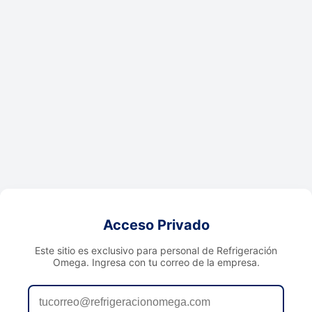
Acceso Privado
Este sitio es exclusivo para personal de Refrigeración
Omega. Ingresa con tu correo de la empresa.