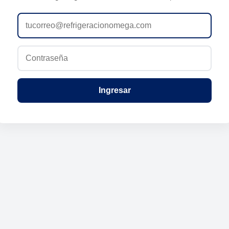
Ingresar