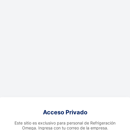
Acceso Privado
Este sitio es exclusivo para personal de Refrigeración
Omega. Ingresa con tu correo de la empresa.