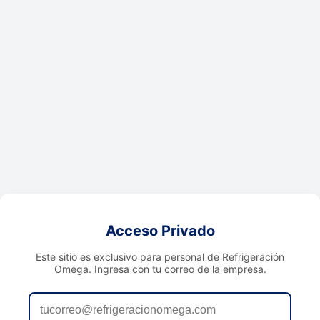
Acceso Privado
Este sitio es exclusivo para personal de Refrigeración
Omega. Ingresa con tu correo de la empresa.