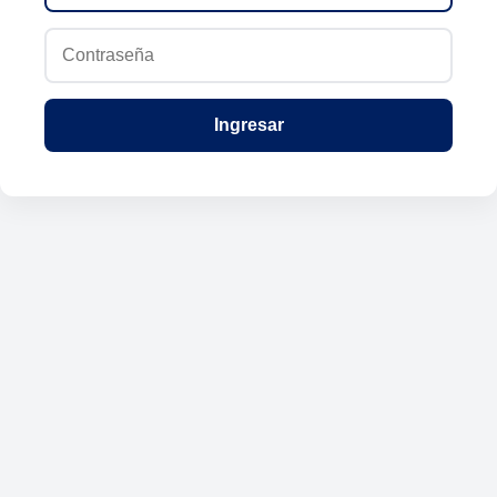
Ingresar