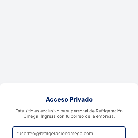
Acceso Privado
Este sitio es exclusivo para personal de Refrigeración
Omega. Ingresa con tu correo de la empresa.