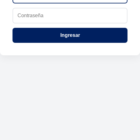
Ingresar