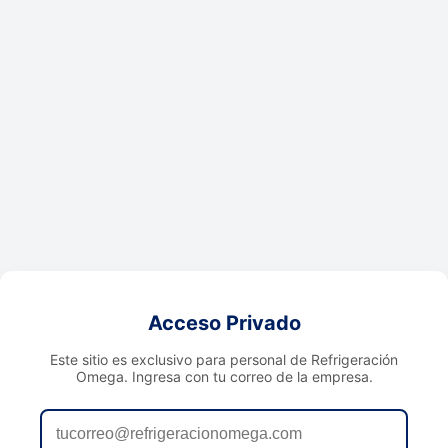
Acceso Privado
Este sitio es exclusivo para personal de Refrigeración
Omega. Ingresa con tu correo de la empresa.