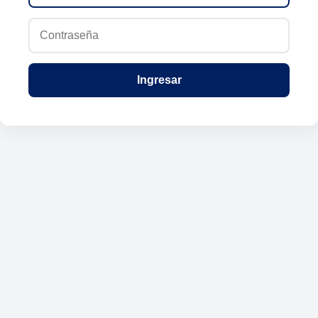
Ingresar