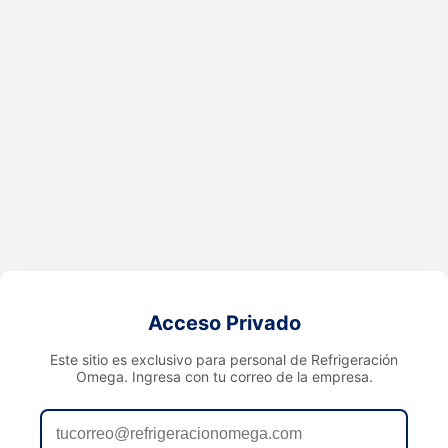
Acceso Privado
Este sitio es exclusivo para personal de Refrigeración
Omega. Ingresa con tu correo de la empresa.