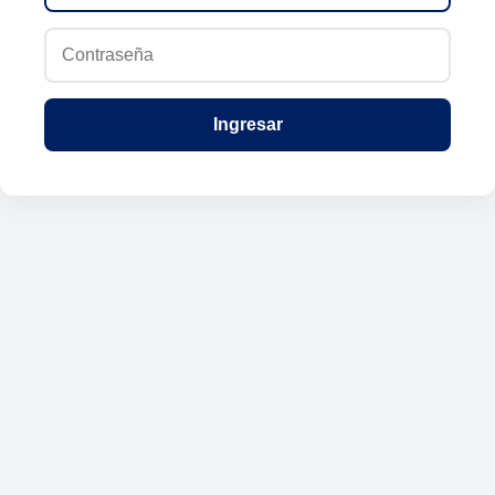
Ingresar