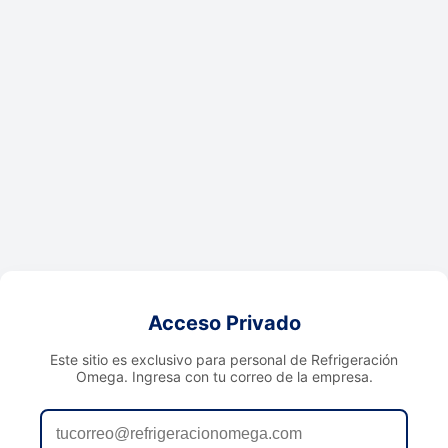
Acceso Privado
Este sitio es exclusivo para personal de Refrigeración
Omega. Ingresa con tu correo de la empresa.