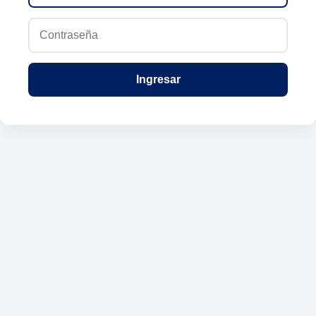
Ingresar