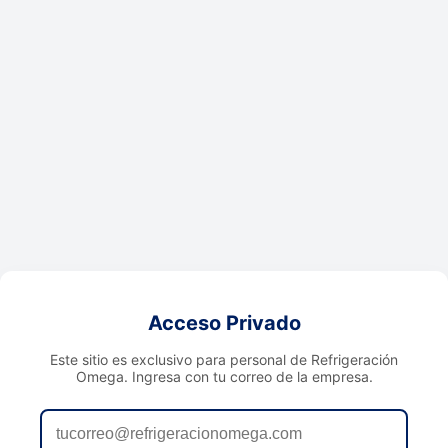
Acceso Privado
Este sitio es exclusivo para personal de Refrigeración
Omega. Ingresa con tu correo de la empresa.