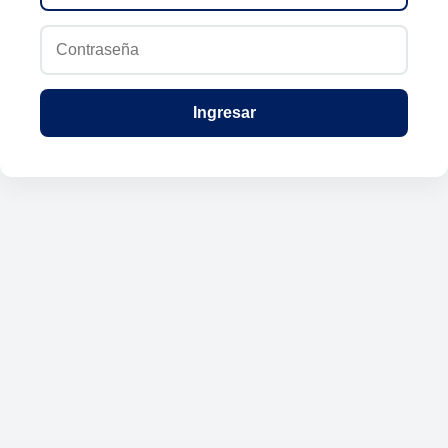
Ingresar