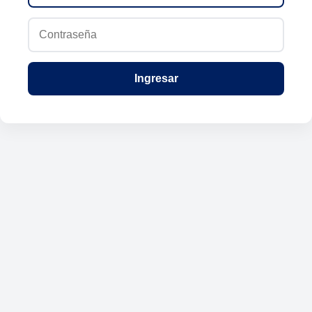
Ingresar