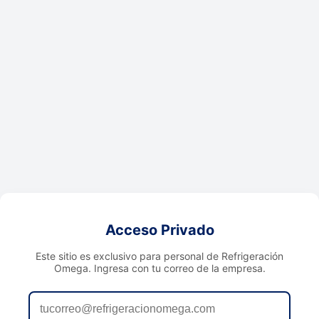
Acceso Privado
Este sitio es exclusivo para personal de Refrigeración
Omega. Ingresa con tu correo de la empresa.