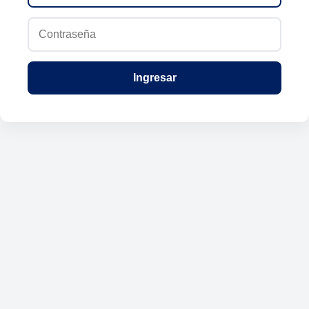
Ingresar