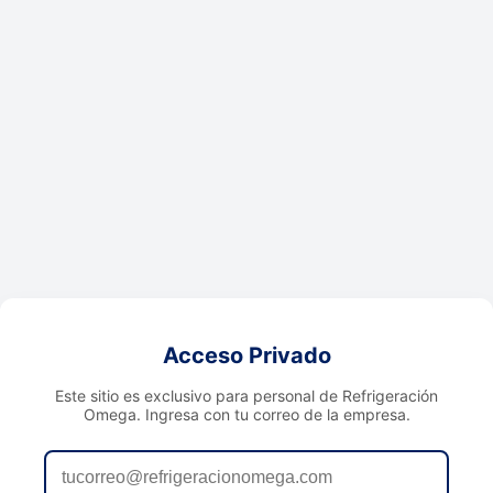
Acceso Privado
Este sitio es exclusivo para personal de Refrigeración
Omega. Ingresa con tu correo de la empresa.