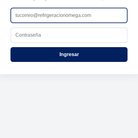
Ingresar