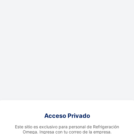
Acceso Privado
Este sitio es exclusivo para personal de Refrigeración
Omega. Ingresa con tu correo de la empresa.