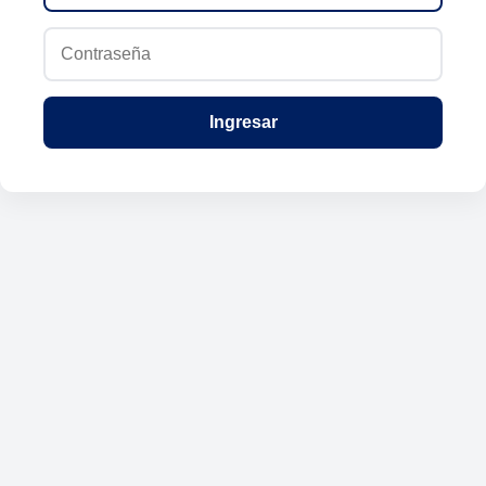
Ingresar