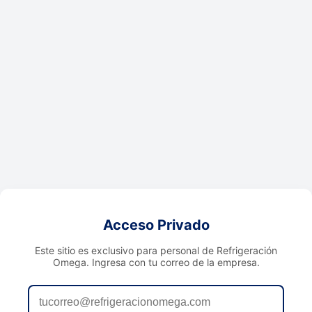
Acceso Privado
Este sitio es exclusivo para personal de Refrigeración
Omega. Ingresa con tu correo de la empresa.