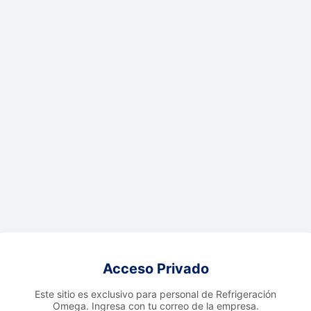
Acceso Privado
Este sitio es exclusivo para personal de Refrigeración
Omega. Ingresa con tu correo de la empresa.