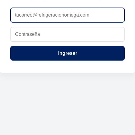
Ingresar