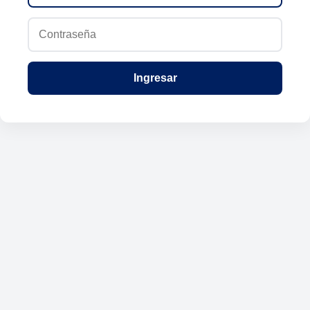
Ingresar