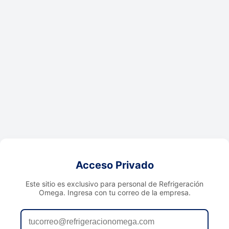
Acceso Privado
Este sitio es exclusivo para personal de Refrigeración
Omega. Ingresa con tu correo de la empresa.