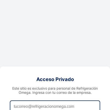
Acceso Privado
Este sitio es exclusivo para personal de Refrigeración
Omega. Ingresa con tu correo de la empresa.