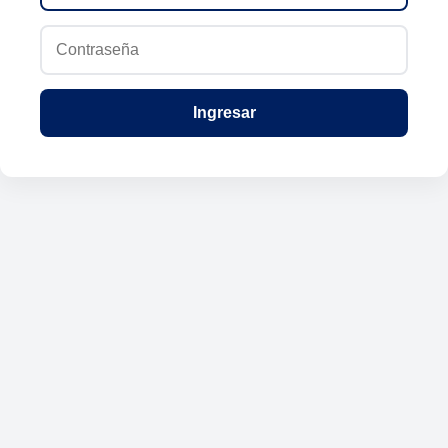
Ingresar