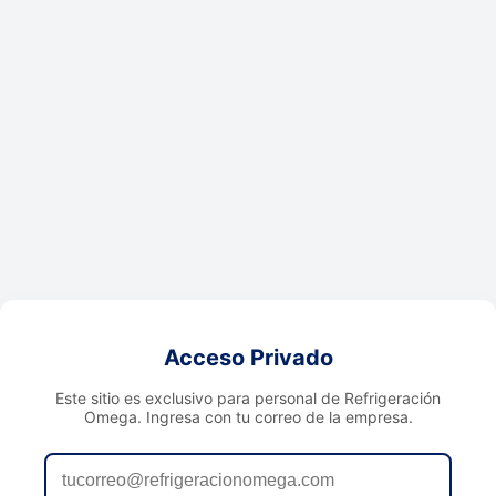
Acceso Privado
Este sitio es exclusivo para personal de Refrigeración
Omega. Ingresa con tu correo de la empresa.