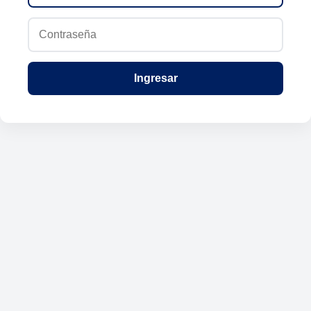
Ingresar