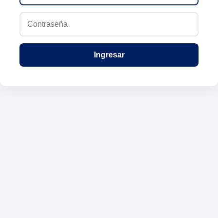
Ingresar