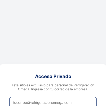
Acceso Privado
Este sitio es exclusivo para personal de Refrigeración
Omega. Ingresa con tu correo de la empresa.