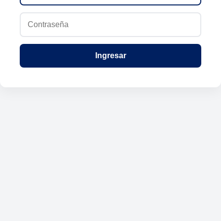
Ingresar