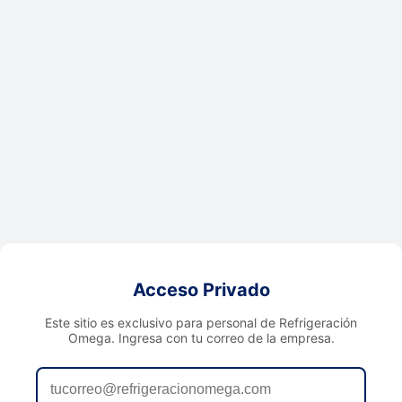
Acceso Privado
Este sitio es exclusivo para personal de Refrigeración
Omega. Ingresa con tu correo de la empresa.