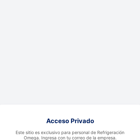
Acceso Privado
Este sitio es exclusivo para personal de Refrigeración
Omega. Ingresa con tu correo de la empresa.