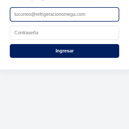
Ingresar