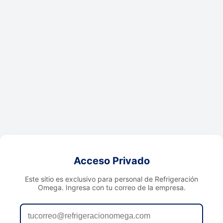
Acceso Privado
Este sitio es exclusivo para personal de Refrigeración
Omega. Ingresa con tu correo de la empresa.