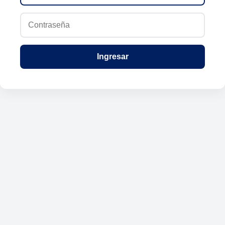
Ingresar