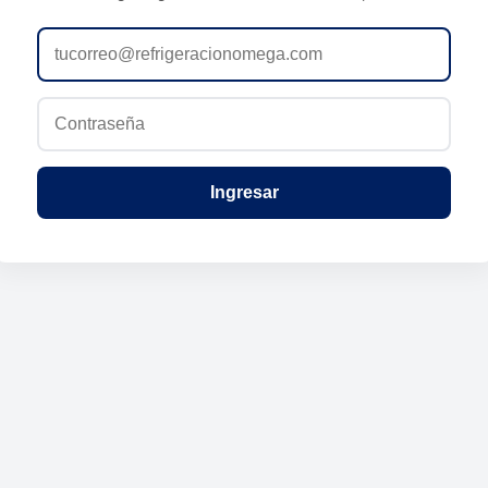
Ingresar