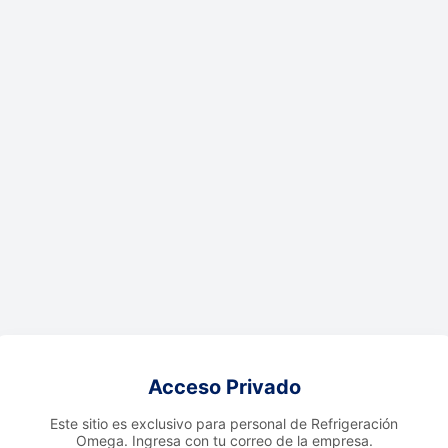
Acceso Privado
Este sitio es exclusivo para personal de Refrigeración
Omega. Ingresa con tu correo de la empresa.