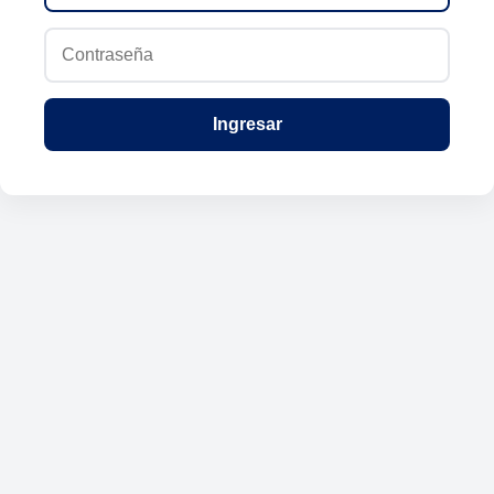
Ingresar