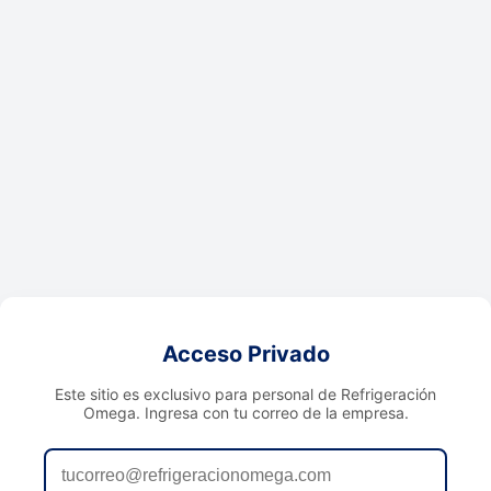
Acceso Privado
Este sitio es exclusivo para personal de Refrigeración
Omega. Ingresa con tu correo de la empresa.