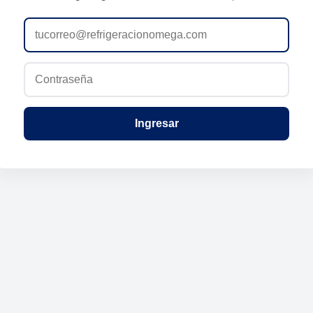
Ingresar