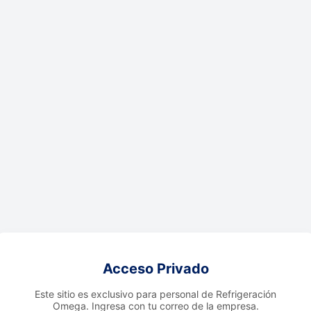
Acceso Privado
Este sitio es exclusivo para personal de Refrigeración
Omega. Ingresa con tu correo de la empresa.