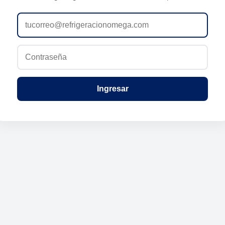
Ingresar