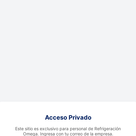
Acceso Privado
Este sitio es exclusivo para personal de Refrigeración
Omega. Ingresa con tu correo de la empresa.