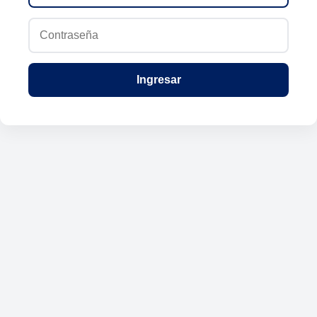
Ingresar