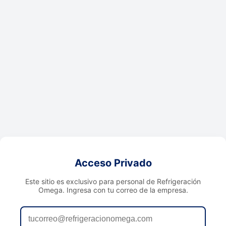
Acceso Privado
Este sitio es exclusivo para personal de Refrigeración
Omega. Ingresa con tu correo de la empresa.