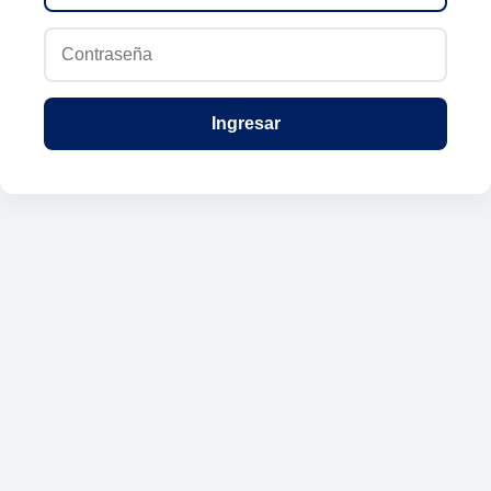
Ingresar