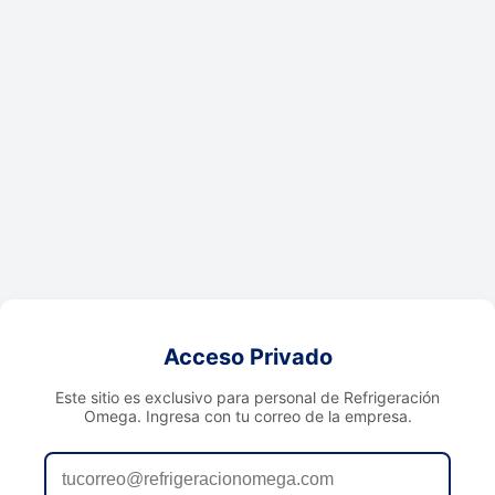
Acceso Privado
Este sitio es exclusivo para personal de Refrigeración
Omega. Ingresa con tu correo de la empresa.