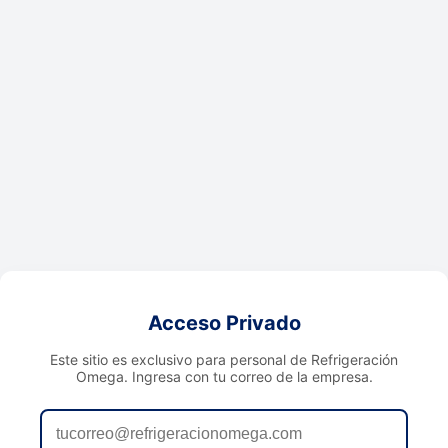
Acceso Privado
Este sitio es exclusivo para personal de Refrigeración
Omega. Ingresa con tu correo de la empresa.