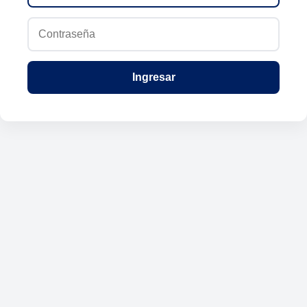
Ingresar