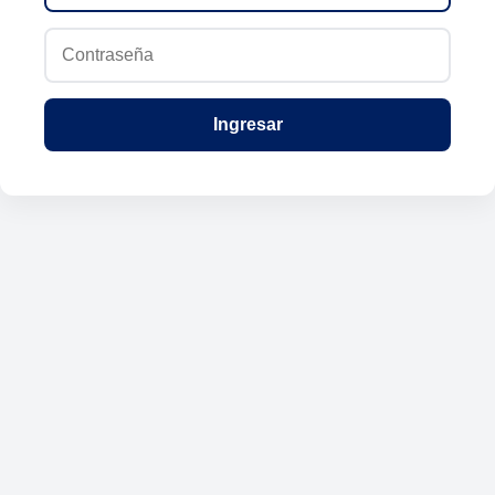
Ingresar