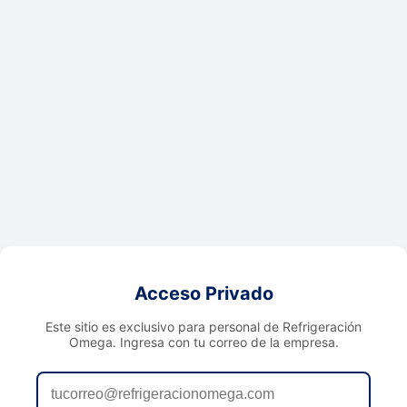
Acceso Privado
Este sitio es exclusivo para personal de Refrigeración
Omega. Ingresa con tu correo de la empresa.