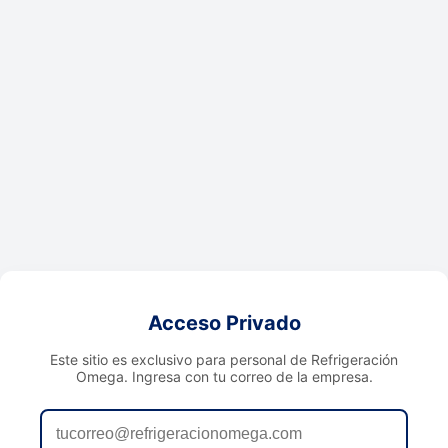
Acceso Privado
Este sitio es exclusivo para personal de Refrigeración
Omega. Ingresa con tu correo de la empresa.