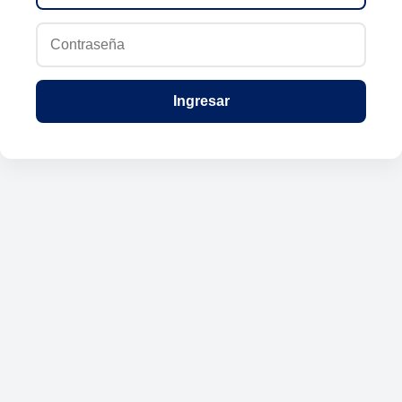
Ingresar