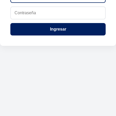
Ingresar