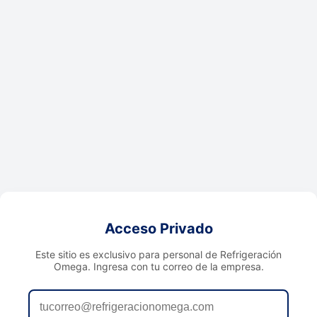
Acceso Privado
Este sitio es exclusivo para personal de Refrigeración
Omega. Ingresa con tu correo de la empresa.